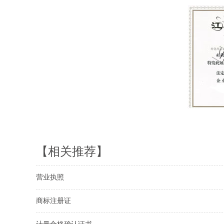
【相关推荐】
营业执照
商标注册证