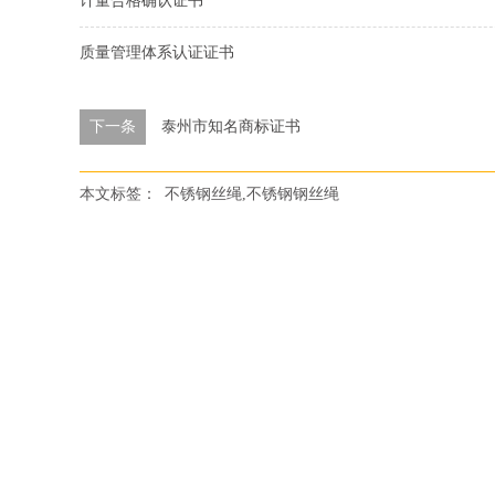
计量合格确认证书
质量管理体系认证证书
下一条
泰州市知名商标证书
本文标签：
不锈钢丝绳,不锈钢钢丝绳