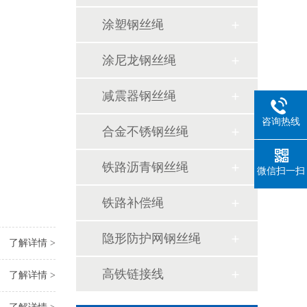
涂塑钢丝绳
涂尼龙钢丝绳
减震器钢丝绳
咨询热线
合金不锈钢丝绳
铁路沥青钢丝绳
微信扫一扫
铁路补偿绳
隐形防护网钢丝绳
了解详情 >
高铁链接线
了解详情 >