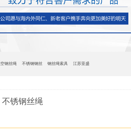
航空钢丝绳
不锈钢钢丝
钢丝绳索具
江苏亚盛
不锈钢丝绳