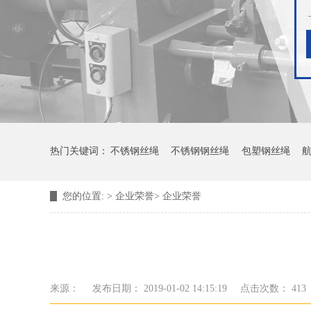
热门关键词：
不锈钢丝绳
不锈钢钢丝绳
包塑钢丝绳
您的位置:
>
企业荣誉
>
企业荣誉
来源：
发布日期： 2019-01-02 14:15:19
点击次数：
413