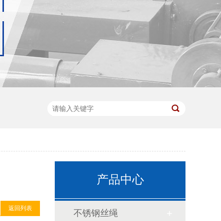
产品中心
返回列表
不锈钢丝绳