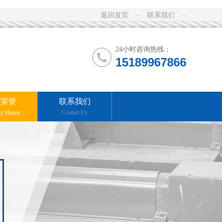
返回首页
联系我们
24小时咨询热线：
15189967866
业荣誉
联系我们
y Honor
Contact Us