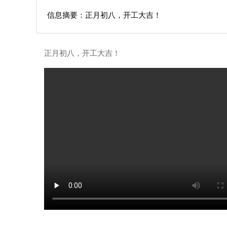
信息摘要：正月初八，开工大吉！
正月初八，开工大吉！