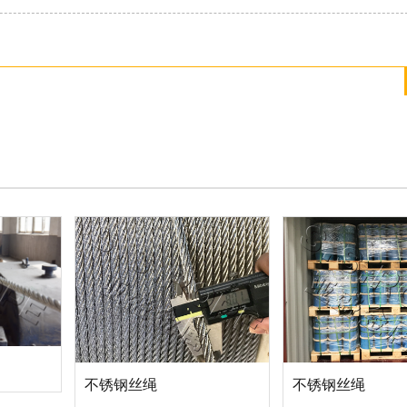
不锈钢丝绳
不锈钢丝绳