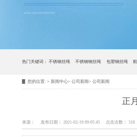
热门关键词：
不锈钢丝绳
不锈钢钢丝绳
包塑钢丝绳
您的位置:
>
新闻中心
>
公司新闻
>
公司新闻
正
来源：
发布日期： 2021-02-19 09:05:45
点击次数：
318