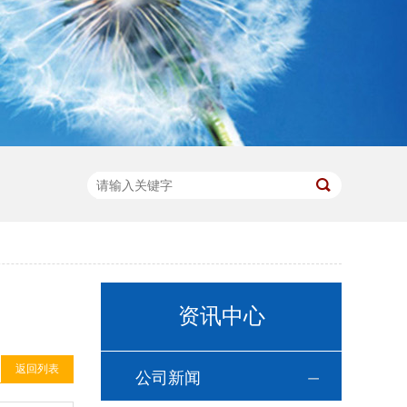
资讯中心
返回列表
公司新闻