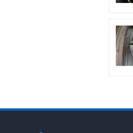
不锈钢丝绳
不锈钢丝绳