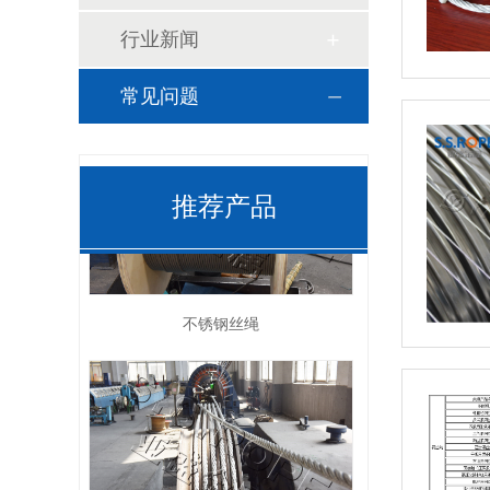
行业新闻
常见问题
推荐产品
不锈钢丝绳