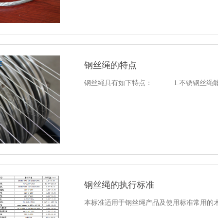
钢丝绳的特点
钢丝绳具有如下特点： 1.不锈钢丝绳能够
钢丝绳的执行标准
本标准适用于钢丝绳产品及使用标准常用的术语