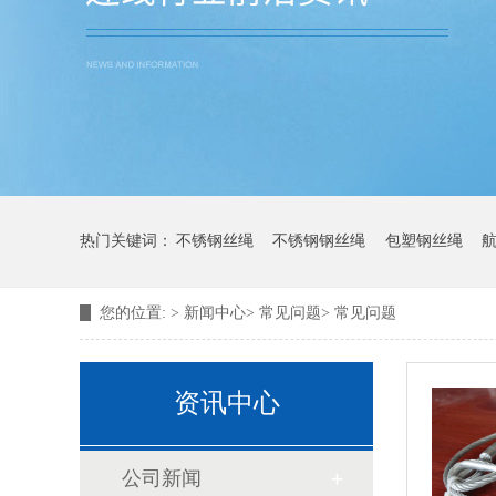
热门关键词：
不锈钢丝绳
不锈钢钢丝绳
包塑钢丝绳
您的位置:
>
新闻中心
>
常见问题
>
常见问题
资讯中心
公司新闻