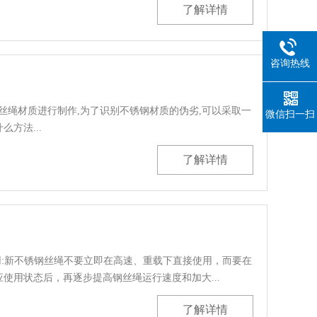
了解详情
咨询热线
绳材质进行制作,为了识别不锈钢材质的伪劣,可以采取一
微信扫一扫
方法...
了解详情
用:新不锈钢丝绳不要立即在高速、重载下直接使用，而要在
使用状态后，再逐步提高钢丝绳运行速度和加大...
了解详情