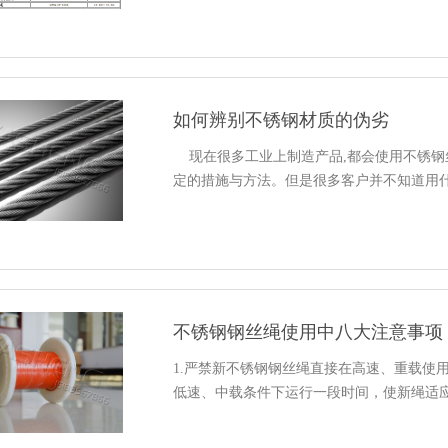
如何辨别不锈钢材质的伪劣
现在很多工业上制造产品,都会使用不锈钢丝
定的措施与方法。但是很多客户并不知道用什么
不锈钢钢丝绳使用中八大注意事项
1.严禁新不锈钢钢丝绳直接在高速、重载使
低速、中载条件下运行一段时间，使新绳适应