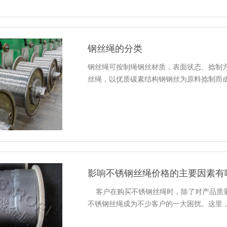
钢丝绳的分类
钢丝绳可按制绳钢丝材质，表面状态、捻制
丝绳，以优质碳素结构钢钢丝为原料捻制而成
影响不锈钢丝绳价格的主要因素有
客户在购买不锈钢丝绳时，除了对产品质量
不锈钢丝绳成为不少客户的一大困扰。这里，亚