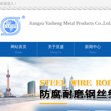
欢迎进入！
Jiangsu Yasheng Metal Products Co.,Ltd
网站首页
关于亚盛
新闻中心
Home
About Us
News