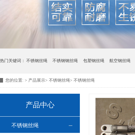
热门关键词：
不锈钢丝绳
不锈钢钢丝绳
包塑钢丝绳
航空钢丝绳
您的位置:
>
产品展示
>
不锈钢丝绳
>
不锈钢丝绳
产品中心
不锈钢丝绳