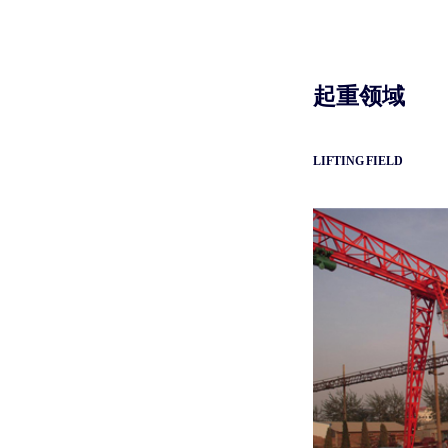
起重领域
LIFTING FIELD