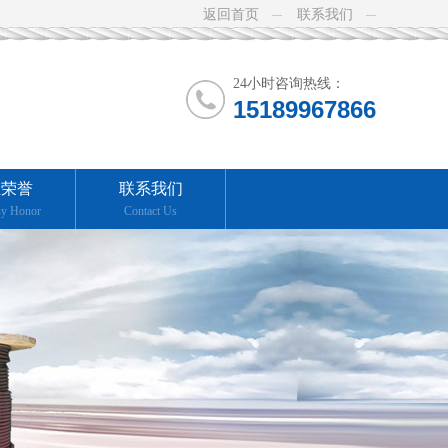
返回首页
联系我们
24小时咨询热线：
15189967866
业荣誉
联系我们
y Honor
Contact Us