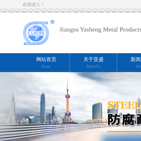
欢迎进入！
Jiangsu Yasheng Metal Products
网站首页
关于亚盛
新闻
Home
About Us
Ne