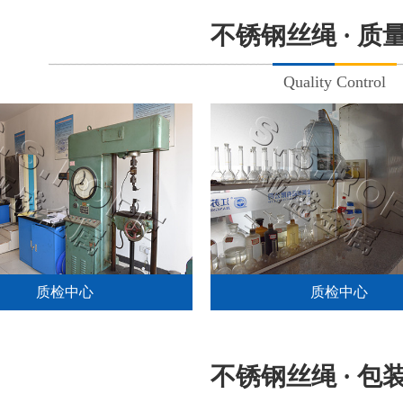
不锈钢丝绳 · 质
Quality Control
质检中心
质检中心
不锈钢丝绳 · 包