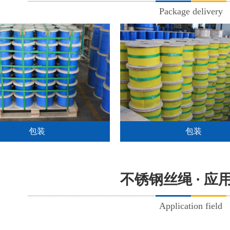
Package delivery
包装
包装
不锈钢丝绳 · 应
Application field