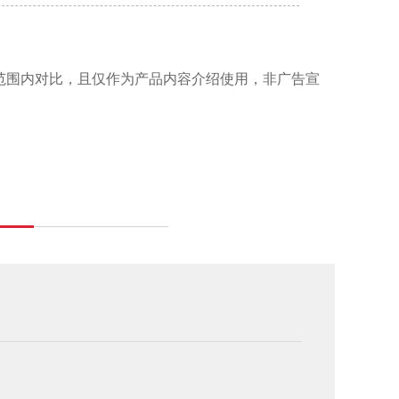
范围内对比，且仅作为产品内容介绍使用，非广告宣