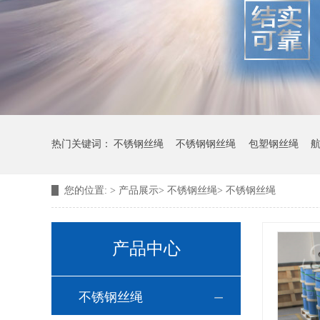
热门关键词：
不锈钢丝绳
不锈钢钢丝绳
包塑钢丝绳
您的位置:
>
产品展示
>
不锈钢丝绳
>
不锈钢丝绳
产品中心
不锈钢丝绳