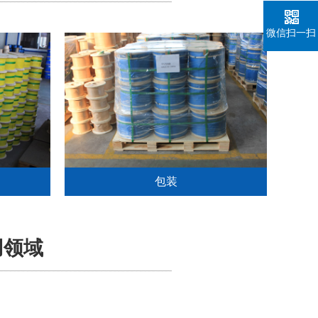
微信扫一扫
包装
用领域