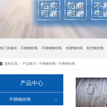
热门关键词：
不锈钢丝绳
不锈钢钢丝绳
包塑钢丝绳
航空钢丝绳
您的位置:
>
产品展示
>
不锈钢丝绳
>
不锈钢丝绳
产品中心
不锈钢丝绳