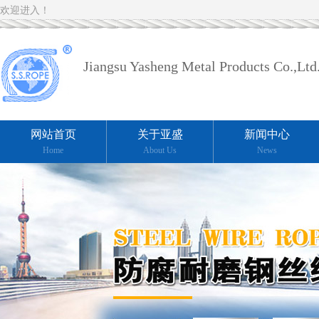
欢迎进入！
Jiangsu Yasheng Metal Products Co.,Ltd
网站首页
关于亚盛
新闻中心
Home
About Us
News