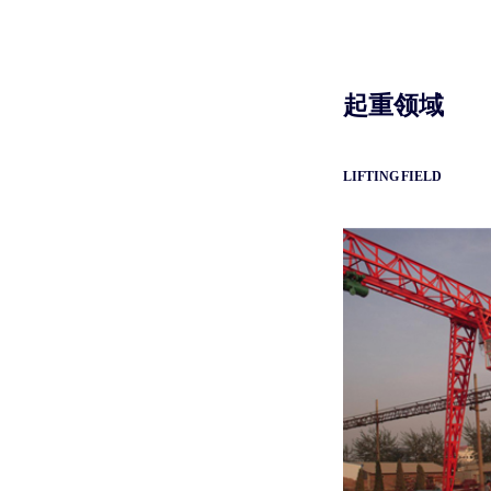
起重领域
LIFTING FIELD